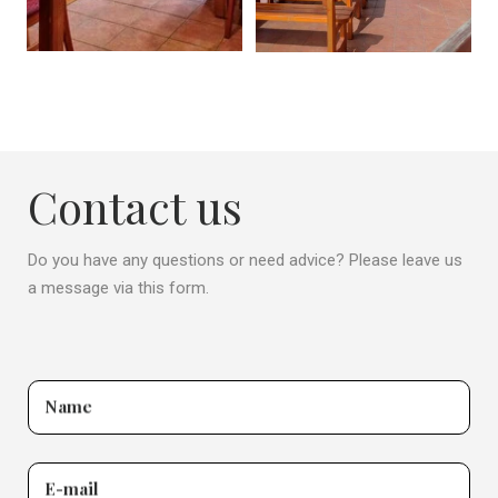
Contact us
Do you have any questions or need advice? Please leave us
a message via this form.
Name
E-mail