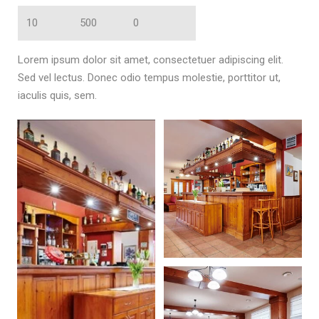
10
500
0
Lorem ipsum dolor sit amet, consectetuer adipiscing elit.
Sed vel lectus. Donec odio tempus molestie, porttitor ut,
iaculis quis, sem.