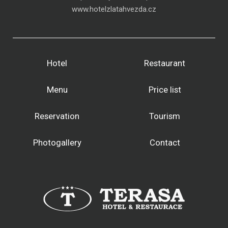
www.hotelzlatahvezda.cz
Hotel
Restaurant
Menu
Price list
Reservation
Tourism
Photogallery
Contact