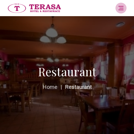
Restaurant
Home
|
Restaurant