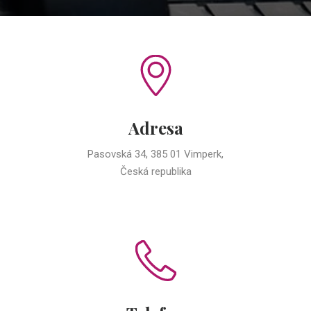
Adresa
Pasovská 34, 385 01 Vimperk,
Česká republika