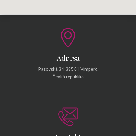
Adresa
Pasovská 34, 385 01 Vimperk,
Česká republika