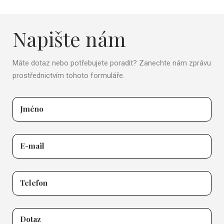
Napište nám
Máte dotaz nebo potřebujete poradit? Zanechte nám zprávu
prostřednictvím tohoto formuláře.
Jméno
E-mail
Telefon
Dotaz