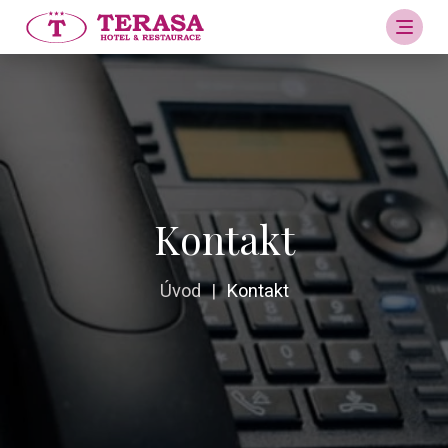
Kontakt
Úvod
|
Kontakt