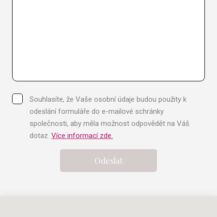
Souhlasíte, že Vaše osobní údaje budou použity k
odeslání formuláře do e-mailové schránky
společnosti, aby měla možnost odpovědět na Váš
dotaz.
Více informací zde.
Odeslat